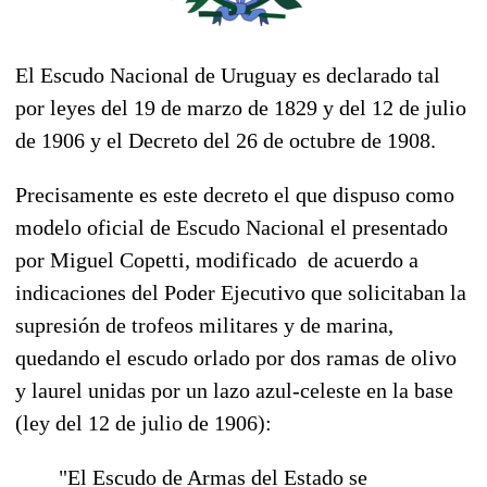
El Escudo Nacional de Uruguay es declarado tal
por leyes del 19 de marzo de 1829 y del 12 de julio
de 1906 y el Decreto del 26 de octubre de 1908.
Precisamente es este decreto el que dispuso como
modelo oficial de Escudo Nacional el presentado
por Miguel Copetti, modificado de acuerdo a
indicaciones del Poder Ejecutivo que solicitaban la
supresión de trofeos militares y de marina,
quedando el escudo orlado por dos ramas de olivo
y laurel unidas por un lazo azul-celeste en la base
(ley del 12 de julio de 1906):
"El Escudo de Armas del Estado se