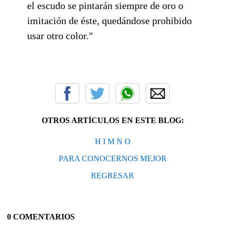
el escudo se pintarán siempre de oro o
imitación de éste, quedándose prohibido
usar otro color."
OTROS ARTÍCULOS EN ESTE BLOG:
H I M N O
PARA CONOCERNOS MEJOR
REGRESAR
0 COMENTARIOS