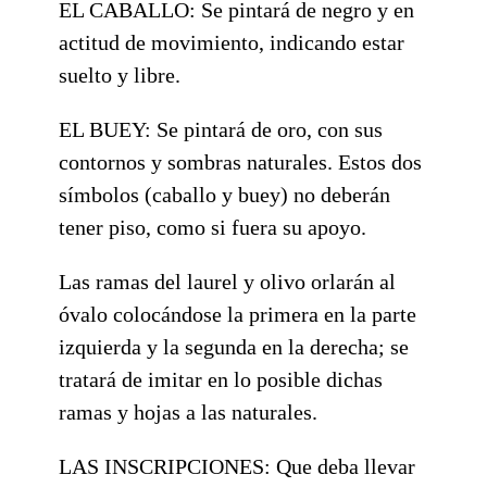
EL CABALLO: Se pintará de negro y en
actitud de movimiento, indicando estar
suelto y libre.
EL BUEY: Se pintará de oro, con sus
contornos y sombras naturales. Estos dos
símbolos (caballo y buey) no deberán
tener piso, como si fuera su apoyo.
Las ramas del laurel y olivo orlarán al
óvalo colocándose la primera en la parte
izquierda y la segunda en la derecha; se
tratará de imitar en lo posible dichas
ramas y hojas a las naturales.
LAS INSCRIPCIONES: Que deba llevar