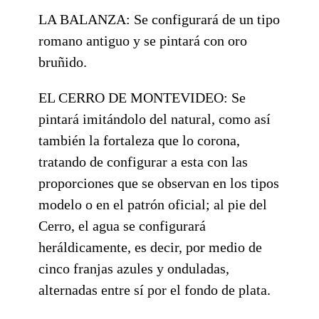
LA BALANZA: Se configurará de un tipo
romano antiguo y se pintará con oro
bruñido.
EL CERRO DE MONTEVIDEO: Se
pintará imitándolo del natural, como así
también la fortaleza que lo corona,
tratando de configurar a esta con las
proporciones que se observan en los tipos
modelo o en el patrón oficial; al pie del
Cerro, el agua se configurará
heráldicamente, es decir, por medio de
cinco franjas azules y onduladas,
alternadas entre sí por el fondo de plata.