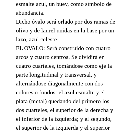
esmalte azul, un buey, como símbolo de
abundancia.
Dicho óvalo será orlado por dos ramas de
olivo y de laurel unidas en la base por un
lazo, azul celeste.
EL OVALO: Será construido con cuatro
arcos y cuatro centros. Se dividirá en
cuatro cuarteles, tomándose como eje la
parte longitudinal y transversal, y
alternándose diagonalmente con dos
colores o fondos: el azul esmalte y el
plata (metal) quedando del primero los
dos cuarteles, el superior de la derecha y
el inferior de la izquierda; y el segundo,
el superior de la izquierda y el superior