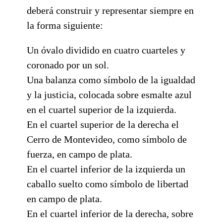
deberá construir y representar siempre en
la forma siguiente:
Un óvalo dividido en cuatro cuarteles y
coronado por un sol.
Una balanza como símbolo de la igualdad
y la justicia, colocada sobre esmalte azul
en el cuartel superior de la izquierda.
En el cuartel superior de la derecha el
Cerro de Montevideo, como símbolo de
fuerza, en campo de plata.
En el cuartel inferior de la izquierda un
caballo suelto como símbolo de libertad
en campo de plata.
En el cuartel inferior de la derecha, sobre