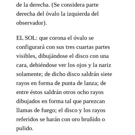
de la derecha. (Se considera parte
derecha del óvalo la izquierda del
observador).
EL SOL: que corona el óvalo se
configurará con sus tres cuartas partes
visibles, dibujándose el disco con una
cara, debiéndose ver los ojos y la nariz
solamente; de dicho disco saldrán siete
rayos en forma de punta de lanza; de
entre éstos saldrán otros ocho rayos
dibujados en forma tal que parezcan
llamas de fuego; el disco y los rayos
referidos se harán con oro bruñido o
pulido.