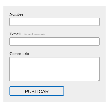
Nombre
E-mail
No será mostrado.
Comentario