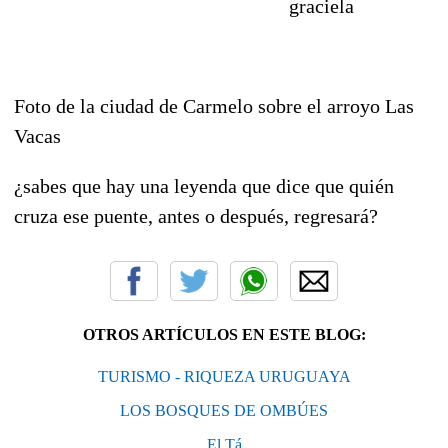
graciela
Foto de la ciudad de Carmelo sobre el arroyo Las
Vacas
¿sabes que hay una leyenda que dice que quién
cruza ese puente, antes o después, regresará?
OTROS ARTÍCULOS EN ESTE BLOG:
TURISMO - RIQUEZA URUGUAYA
LOS BOSQUES DE OMBÚES
El Tá