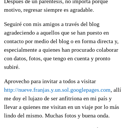
Después de un paréntesis, no importa porqué
motivo, regresar siempre es agradable.
Seguiré con mis amigos a través del blog
agradeciendo a aquellos que se han puesto en
contacto por medio del blog o en forma directa y,
especialmente a quienes han procurado colaborar
con datos, fotos, que tengo en cuenta y pronto
subiré.
Aprovecho para invitar a todos a visitar
http://nueve.franjas.y.un.sol.googlepages.com
, allí
me doy el lujazo de ser anfitriona en mi país y
llevar a quienes me visitan en un viaje por lo más
lindo del mismo. Muchas fotos y buena onda.