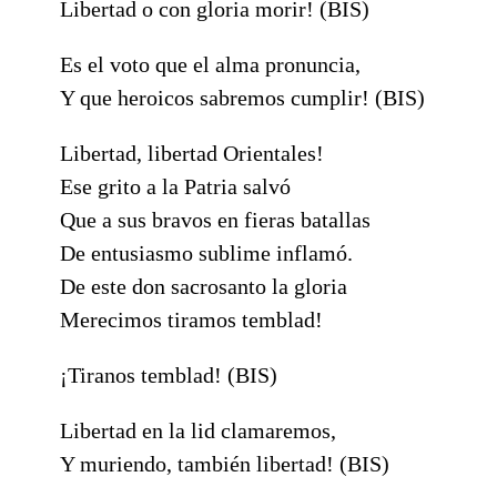
Libertad o con gloria morir! (BIS)
Es el voto que el alma pronuncia,
Y que heroicos sabremos cumplir! (BIS)
Libertad, libertad Orientales!
Ese grito a la Patria salvó
Que a sus bravos en fieras batallas
De entusiasmo sublime inflamó.
De este don sacrosanto la gloria
Merecimos tiramos temblad!
¡Tiranos temblad! (BIS)
Libertad en la lid clamaremos,
Y muriendo, también libertad! (BIS)