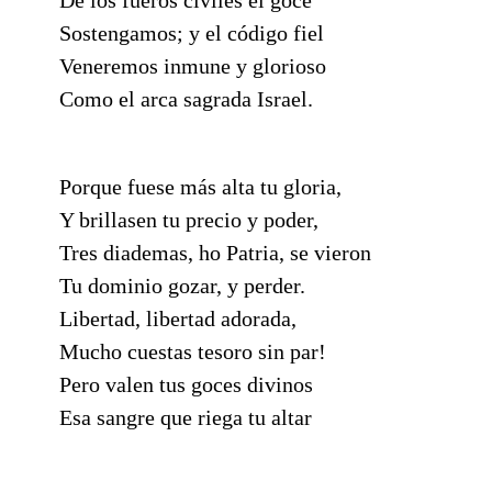
Sostengamos; y el código fiel
Veneremos inmune y glorioso
Como el arca sagrada Israel.
Porque fuese más alta tu gloria,
Y brillasen tu precio y poder,
Tres diademas, ho Patria, se vieron
Tu dominio gozar, y perder.
Libertad, libertad adorada,
Mucho cuestas tesoro sin par!
Pero valen tus goces divinos
Esa sangre que riega tu altar