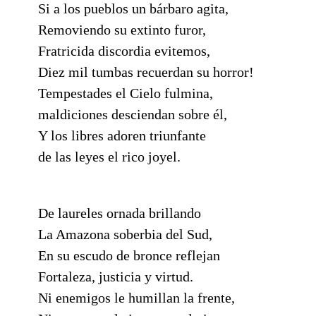
Si a los pueblos un bárbaro agita,
Removiendo su extinto furor,
Fratricida discordia evitemos,
Diez mil tumbas recuerdan su horror!
Tempestades el Cielo fulmina,
maldiciones desciendan sobre él,
Y los libres adoren triunfante
de las leyes el rico joyel.
De laureles ornada brillando
La Amazona soberbia del Sud,
En su escudo de bronce reflejan
Fortaleza, justicia y virtud.
Ni enemigos le humillan la frente,