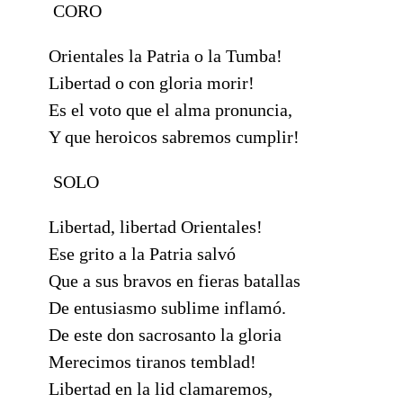
CORO
Orientales la Patria o la Tumba!
Libertad o con gloria morir!
Es el voto que el alma pronuncia,
Y que heroicos sabremos cumplir!
SOLO
Libertad, libertad Orientales!
Ese grito a la Patria salvó
Que a sus bravos en fieras batallas
De entusiasmo sublime inflamó.
De este don sacrosanto la gloria
Merecimos tiranos temblad!
Libertad en la lid clamaremos,