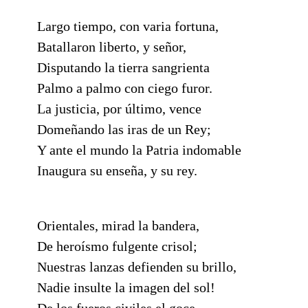
Largo tiempo, con varia fortuna,
Batallaron liberto, y señor,
Disputando la tierra sangrienta
Palmo a palmo con ciego furor.
La justicia, por último, vence
Domeñando las iras de un Rey;
Y ante el mundo la Patria indomable
Inaugura su enseña, y su rey.
Orientales, mirad la bandera,
De heroísmo fulgente crisol;
Nuestras lanzas defienden su brillo,
Nadie insulte la imagen del sol!
De los fueros civiles el goce