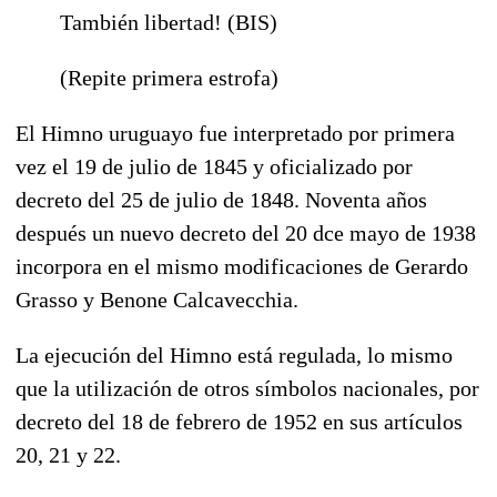
También libertad! (BIS)
(Repite primera estrofa)
El Himno uruguayo fue interpretado por primera
vez el 19 de julio de 1845 y oficializado por
decreto del 25 de julio de 1848. Noventa años
después un nuevo decreto del 20 dce mayo de 1938
incorpora en el mismo modificaciones de Gerardo
Grasso y Benone Calcavecchia.
La ejecución del Himno está regulada, lo mismo
que la utilización de otros símbolos nacionales, por
decreto del 18 de febrero de 1952 en sus artículos
20, 21 y 22.