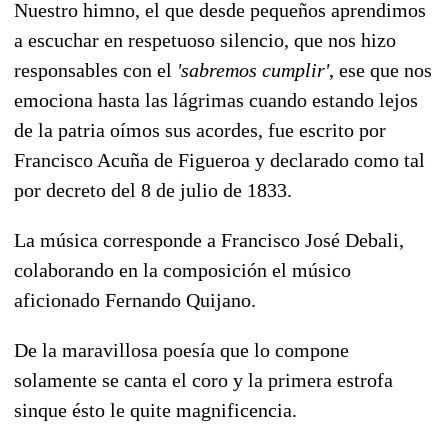
Nuestro himno, el que desde pequeños aprendimos
a escuchar en respetuoso silencio, que nos hizo
responsables con el
'sabremos cumplir'
, ese que nos
emociona hasta las lágrimas cuando estando lejos
de la patria oímos sus acordes, fue escrito por
Francisco Acuña de Figueroa y declarado como tal
por decreto del 8 de julio de 1833.
La música corresponde a Francisco José Debali,
colaborando en la composición el músico
aficionado Fernando Quijano.
De la maravillosa poesía que lo compone
solamente se canta el coro y la primera estrofa
sinque ésto le quite magnificencia.