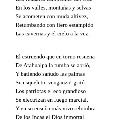
En los valles, montañas y selvas
Se acometen con muda altivez,
Retumbando con fiero estampido
Las cavernas y el cielo a la vez.
El estruendo que en torno resuena
De Atahualpa la tumba se abrió,
Y batiendo sañudo las palmas
Su esqueleto, venganza! gritó:
Los patriotas el eco grandioso
Se electrizan en fuego marcial,
Y en su enseña más vivo relumbra
De los Incas el Dios inmortal