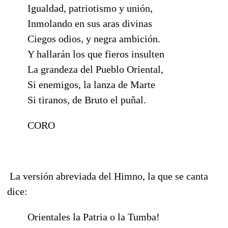
Igualdad, patriotismo y unión,
Inmolando en sus aras divinas
Ciegos odios, y negra ambición.
Y hallarán los que fieros insulten
La grandeza del Pueblo Oriental,
Si enemigos, la lanza de Marte
Si tiranos, de Bruto el puñal.
CORO
La versión abreviada del Himno, la que se canta
dice:
Orientales la Patria o la Tumba!