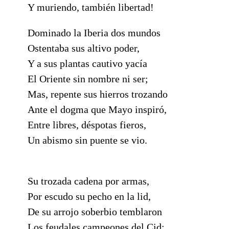
Y muriendo, también libertad!
Dominado la Iberia dos mundos
Ostentaba sus altivo poder,
Y a sus plantas cautivo yacía
El Oriente sin nombre ni ser;
Mas, repente sus hierros trozando
Ante el dogma que Mayo inspiró,
Entre libres, déspotas fieros,
Un abismo sin puente se vio.
Su trozada cadena por armas,
Por escudo su pecho en la lid,
De su arrojo soberbio temblaron
Los feudales campeones del Cid: