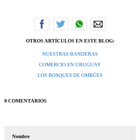
OTROS ARTÍCULOS EN ESTE BLOG:
NUESTRAS BANDERAS
COMERCIO EN URUGUAY
LOS BOSQUES DE OMBÚES
0 COMENTARIOS
Nombre