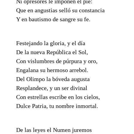
Ni opresores le imponen el pie:
Que en angustias selló su constancia
Y en bautismo de sangre su fe.
Festejando la gloria, y el día
De la nueva República el Sol,
Con vislumbres de púrpura y oro,
Engalana su hermoso arrebol.
Del Olimpo la bóveda augusta
Resplandece, y un ser divinal
Con estrellas escribe en los cielos,
Dulce Patria, tu nombre inmortal.
De las leyes el Numen juremos