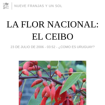
NUEVE FRANJAS Y UN SOL
LA FLOR NACIONAL:
EL CEIBO
23 DE JULIO DE 2006 - 03:52
-
¿COMO ES URUGUAY?