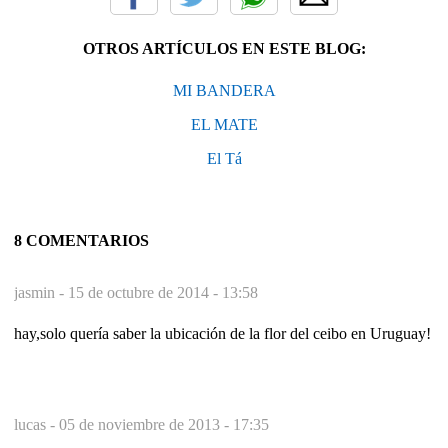
OTROS ARTÍCULOS EN ESTE BLOG:
MI BANDERA
EL MATE
El Tá
8 COMENTARIOS
jasmin -
15 de octubre de 2014 - 13:58
hay,solo quería saber la ubicación de la flor del ceibo en Uruguay!
lucas -
05 de noviembre de 2013 - 17:35