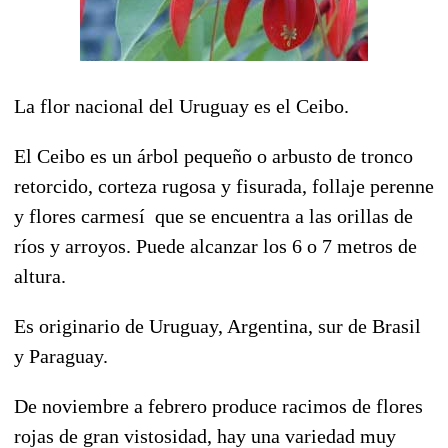
La flor nacional del Uruguay es el Ceibo.
El Ceibo es un árbol pequeño o arbusto de tronco
retorcido, corteza rugosa y fisurada, follaje perenne
y flores carmesí que se encuentra a las orillas de
ríos y arroyos. Puede alcanzar los 6 o 7 metros de
altura.
Es originario de Uruguay, Argentina, sur de Brasil
y Paraguay.
De noviembre a febrero produce racimos de flores
rojas de gran vistosidad, hay una variedad muy