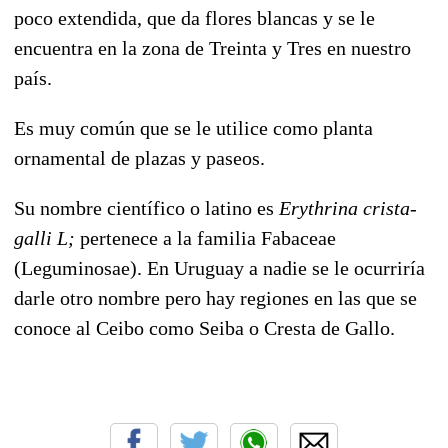
poco extendida, que da flores blancas y se le
encuentra en la zona de Treinta y Tres en nuestro
país.
Es muy común que se le utilice como planta
ornamental de plazas y paseos.
Su nombre científico o latino es
Erythrina crista-
galli L;
pertenece a la familia Fabaceae
(Leguminosae). En Uruguay a nadie se le ocurriría
darle otro nombre pero hay regiones en las que se
conoce al Ceibo como Seiba o Cresta de Gallo.