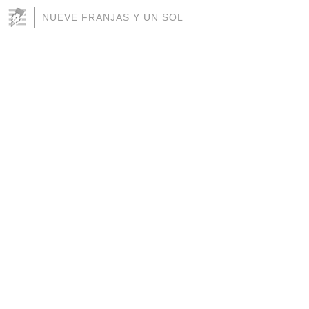
NUEVE FRANJAS Y UN SOL