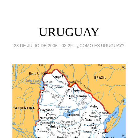
URUGUAY
23 DE JULIO DE 2006 - 03:29
-
¿COMO ES URUGUAY?