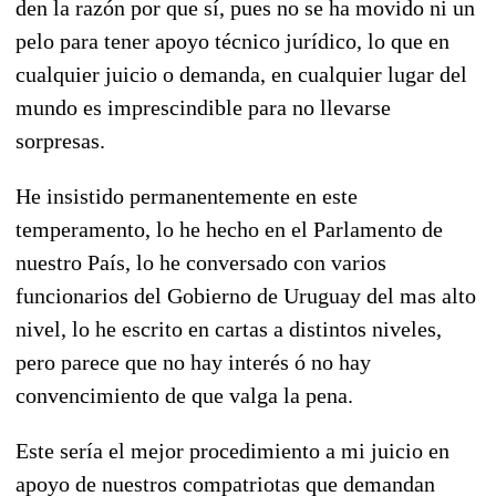
den la razón por que sí, pues no se ha movido ni un
pelo para tener apoyo técnico jurídico, lo que en
cualquier juicio o demanda, en cualquier lugar del
mundo es imprescindible para no llevarse
sorpresas.
He insistido permanentemente en este
temperamento, lo he hecho en el Parlamento de
nuestro País, lo he conversado con varios
funcionarios del Gobierno de Uruguay del mas alto
nivel, lo he escrito en cartas a distintos niveles,
pero parece que no hay interés ó no hay
convencimiento de que valga la pena.
Este sería el mejor procedimiento a mi juicio en
apoyo de nuestros compatriotas que demandan