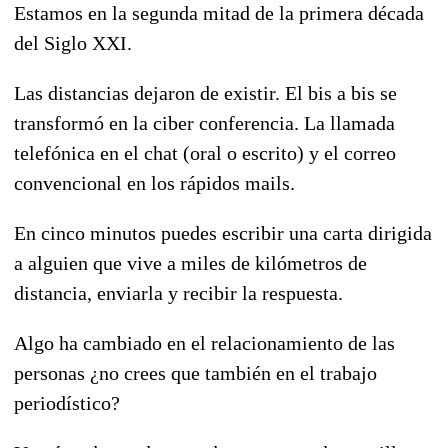
Estamos en la segunda mitad de la primera década
del Siglo XXI.
Las distancias dejaron de existir. El bis a bis se
transformó en la ciber conferencia. La llamada
telefónica en el chat (oral o escrito) y el correo
convencional en los rápidos mails.
En cinco minutos puedes escribir una carta dirigida
a alguien que vive a miles de kilómetros de
distancia, enviarla y recibir la respuesta.
Algo ha cambiado en el relacionamiento de las
personas ¿no crees que también en el trabajo
periodístico?