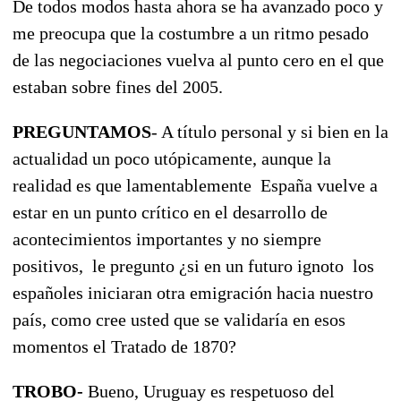
De todos modos hasta ahora se ha avanzado poco y
me preocupa que la costumbre a un ritmo pesado
de las negociaciones vuelva al punto cero en el que
estaban sobre fines del 2005.
PREGUNTAMOS
- A título personal y si bien en la
actualidad un poco utópicamente, aunque la
realidad es que lamentablemente España vuelve a
estar en un punto crítico en el desarrollo de
acontecimientos importantes y no siempre
positivos, le pregunto ¿si en un futuro ignoto los
españoles iniciaran otra emigración hacia nuestro
país, como cree usted que se validaría en esos
momentos el Tratado de 1870?
TROBO-
Bueno, Uruguay es respetuoso del