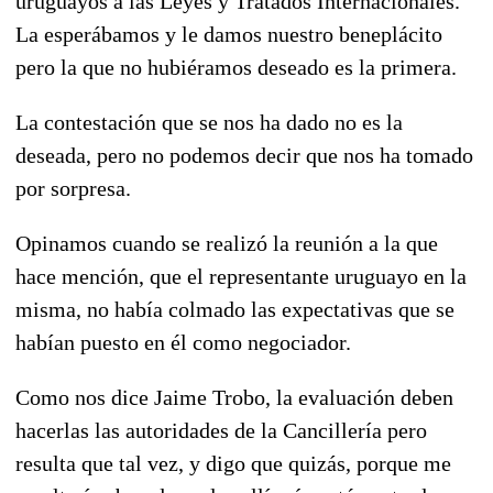
uruguayos a las Leyes y Tratados Internacionales.
La esperábamos y le damos nuestro beneplácito
pero la que no hubiéramos deseado es la primera.
La contestación que se nos ha dado no es la
deseada, pero no podemos decir que nos ha tomado
por sorpresa.
Opinamos cuando se realizó la reunión a la que
hace mención, que el representante uruguayo en la
misma, no había colmado las expectativas que se
habían puesto en él como negociador.
Como nos dice Jaime Trobo, la evaluación deben
hacerlas las autoridades de la Cancillería pero
resulta que tal vez, y digo que quizás, porque me