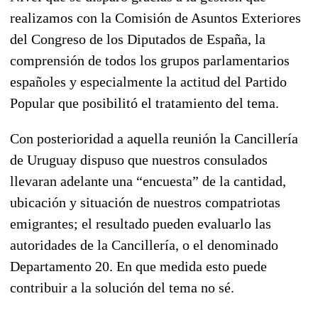
realizamos con la Comisión de Asuntos Exteriores
del Congreso de los Diputados de España, la
comprensión de todos los grupos parlamentarios
españoles y especialmente la actitud del Partido
Popular que posibilitó el tratamiento del tema.
Con posterioridad a aquella reunión la Cancillería
de Uruguay dispuso que nuestros consulados
llevaran adelante una “encuesta” de la cantidad,
ubicación y situación de nuestros compatriotas
emigrantes; el resultado pueden evaluarlo las
autoridades de la Cancillería, o el denominado
Departamento 20. En que medida esto puede
contribuir a la solución del tema no sé.