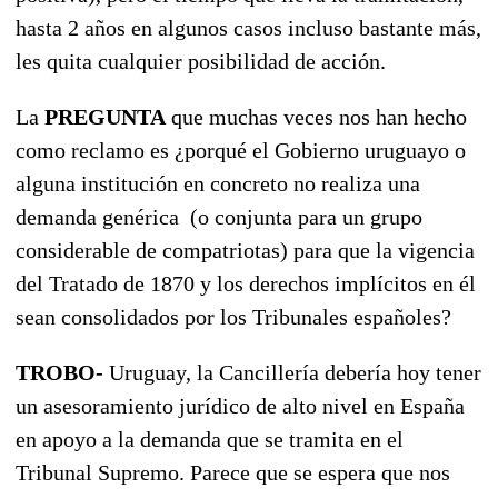
hasta 2 años en algunos casos incluso bastante más,
les quita cualquier posibilidad de acción.
La
PREGUNTA
que muchas veces nos han hecho
como reclamo es ¿porqué el Gobierno uruguayo o
alguna institución en concreto no realiza una
demanda genérica (o conjunta para un grupo
considerable de compatriotas) para que la vigencia
del Tratado de 1870 y los derechos implícitos en él
sean consolidados por los Tribunales españoles?
TROBO-
Uruguay, la Cancillería debería hoy tener
un asesoramiento jurídico de alto nivel en España
en apoyo a la demanda que se tramita en el
Tribunal Supremo. Parece que se espera que nos