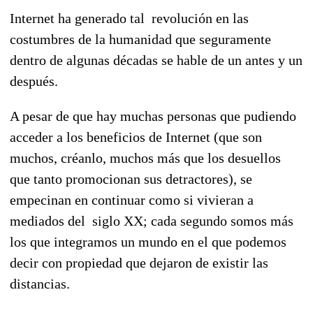
Internet ha generado tal revolución en las
costumbres de la humanidad que seguramente
dentro de algunas décadas se hable de un antes y un
después.
A pesar de que hay muchas personas que pudiendo
acceder a los beneficios de Internet (que son
muchos, créanlo, muchos más que los desuellos
que tanto promocionan sus detractores), se
empecinan en continuar como si vivieran a
mediados del siglo XX; cada segundo somos más
los que integramos un mundo en el que podemos
decir con propiedad que dejaron de existir las
distancias.