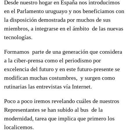
Desde nuestro hogar en España nos introducimos
en el Parlamento uruguayo y nos beneficiamos con
la disposición demostrada por muchos de sus
miembros, a integrarse en el ámbito de las nuevas
tecnologías.
Formamos parte de una generación que considera
a la ciber-prensa como el periodismo por
excelencia del futuro y en este futuro-presente se
modifican muchas costumbres, y surgen como
rutinarias las entrevistas vía Internet.
Poco a poco iremos revelando cuáles de nuestros
Representantes se han subido al bus de la
modernidad, tarea que implica que primero los
localicemos.