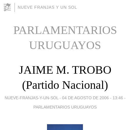
NUEVE FRANJAS Y UN SOL
PARLAMENTARIOS
URUGUAYOS
JAIME M. TROBO
(Partido Nacional)
NUEVE-FRANJAS-Y-UN-SOL -
04 DE AGOSTO DE 2006 - 13:46
-
PARLAMENTARIOS URUGUAYOS