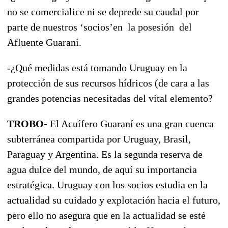
no se comercialice ni se deprede su caudal por
parte de nuestros ‘socios’en la posesión del
Afluente Guaraní.
-¿Qué medidas está tomando Uruguay en la
protección de sus recursos hídricos (de cara a las
grandes potencias necesitadas del vital elemento?
TROBO-
El Acuífero Guaraní es una gran cuenca
subterránea compartida por Uruguay, Brasil,
Paraguay y Argentina. Es la segunda reserva de
agua dulce del mundo, de aquí su importancia
estratégica. Uruguay con los socios estudia en la
actualidad su cuidado y explotación hacia el futuro,
pero ello no asegura que en la actualidad se esté