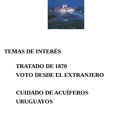
TEMAS DE INTERÉS
TRATADO DE 1870
VOTO DESDE EL EXTRANJERO
CUIDADO DE ACUÍFEROS
URUGUAYOS