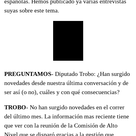
españolas. Hemos publicado ya varias entrevistas
suyas sobre este tema.
PREGUNTAMOS
- Diputado Trobo: ¿Han surgido
novedades desde nuestra última conversación y de
ser así (o no), cuáles y con qué consecuencias?
TROBO
- No han surgido novedades en el correr
del último mes. La información mas reciente tiene
que ver con la reunión de la Comisión de Alto
Nivel que se disparó gracias a la gestión que