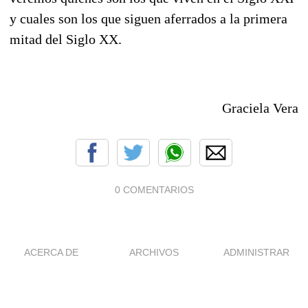
y cuales son los que siguen aferrados a la primera
mitad del Siglo XX.
Graciela Vera
0 COMENTARIOS
ACERCA DE
ARCHIVOS
ADMINISTRAR