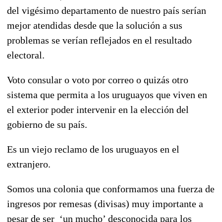
del vigésimo departamento de nuestro país serían
mejor atendidas desde que la solución a sus
problemas se verían reflejados en el resultado
electoral.
Voto consular o voto por correo o quizás otro
sistema que permita a los uruguayos que viven en
el exterior poder intervenir en la elección del
gobierno de su país.
Es un viejo reclamo de los uruguayos en el
extranjero.
Somos una colonia que conformamos una fuerza de
ingresos por remesas (divisas) muy importante a
pesar de ser ‘un mucho’ desconocida para los