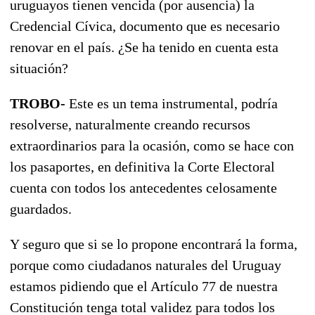
uruguayos tienen vencida (por ausencia) la
Credencial Cívica, documento que es necesario
renovar en el país. ¿Se ha tenido en cuenta esta
situación?
TROBO-
Este es un tema instrumental, podría
resolverse, naturalmente creando recursos
extraordinarios para la ocasión, como se hace con
los pasaportes, en definitiva la Corte Electoral
cuenta con todos los antecedentes celosamente
guardados.
Y seguro que si se lo propone encontrará la forma,
porque como ciudadanos naturales del Uruguay
estamos pidiendo que el Artículo 77 de nuestra
Constitución tenga total validez para todos los