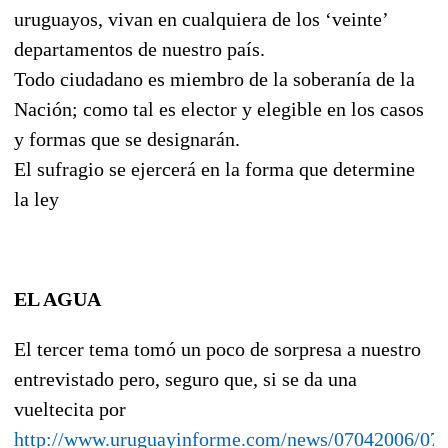
uruguayos, vivan en cualquiera de los ‘veinte’
departamentos de nuestro país.
Todo ciudadano es miembro de la soberanía de la
Nación; como tal es elector y elegible en los casos
y formas que se designarán.
El sufragio se ejercerá en la forma que determine
la ley
EL AGUA
El tercer tema tomó un poco de sorpresa a nuestro
entrevistado pero, seguro que, si se da una
vueltecita por
http://www.uruguayinforme.com/news/07042006/07