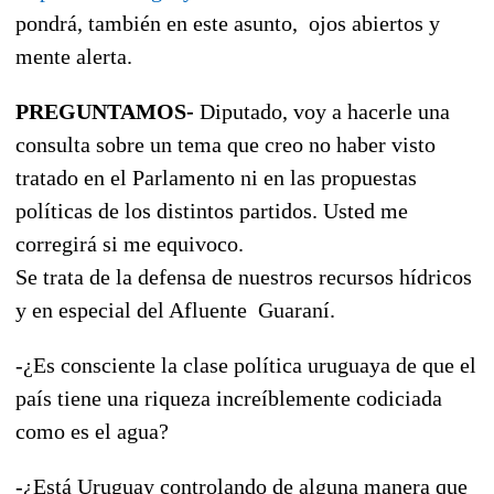
pondrá, también en este asunto, ojos abiertos y
mente alerta.
PREGUNTAMOS-
Diputado, voy a hacerle una
consulta sobre un tema que creo no haber visto
tratado en el Parlamento ni en las propuestas
políticas de los distintos partidos. Usted me
corregirá si me equivoco.
Se trata de la defensa de nuestros recursos hídricos
y en especial del Afluente Guaraní.
-¿Es consciente la clase política uruguaya de que el
país tiene una riqueza increíblemente codiciada
como es el agua?
-¿Está Uruguay controlando de alguna manera que