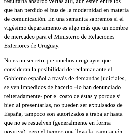
resultaría absurdo verlas allí, aún estén entre los
que han perdido el bus de la modernidad en materia
de comunicación. En una semanita sabremos si el
vigésimo departamento es algo más que un nombre
de mercadeo para el Ministerio de Relaciones
Exteriores de Uruguay.
No es un secreto que muchos uruguayos que
consideran la posibilidad de reclamar ante el
Gobierno español a través de demandas judiciales,
se ven impedidos de hacerlo –lo han denunciado
reiteradamente- por el costo de éstas y porque si
bien al presentarlas, no pueden ser expulsados de
España, tampoco son autorizados a trabajar hasta
que no se resuelven (generalmente en forma
positiva), pero el tiempo que lleva la tramitación,