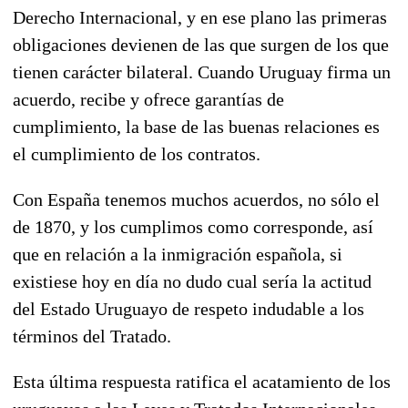
Derecho Internacional, y en ese plano las primeras
obligaciones devienen de las que surgen de los que
tienen carácter bilateral. Cuando Uruguay firma un
acuerdo, recibe y ofrece garantías de
cumplimiento, la base de las buenas relaciones es
el cumplimiento de los contratos.
Con España tenemos muchos acuerdos, no sólo el
de 1870, y los cumplimos como corresponde, así
que en relación a la inmigración española, si
existiese hoy en día no dudo cual sería la actitud
del Estado Uruguayo de respeto indudable a los
términos del Tratado.
Esta última respuesta ratifica el acatamiento de los