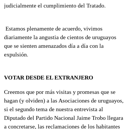
judicialmente el cumplimiento del Tratado.
Estamos plenamente de acuerdo, vivimos
diariamente la angustia de cientos de uruguayos
que se sienten amenazados día a día con la
expulsión.
VOTAR DESDE EL EXTRANJERO
Creemos que por más visitas y promesas que se
hagan (y olviden) a las Asociaciones de uruguayos,
si el segundo tema de nuestra entrevista al
Diputado del Partido Nacional Jaime Trobo llegara
a concretarse, las reclamaciones de los habitantes