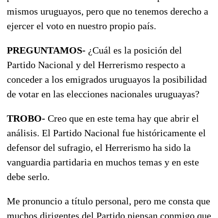
mismos uruguayos, pero que no tenemos derecho a
ejercer el voto en nuestro propio país.
PREGUNTAMOS-
¿Cuál es la posición del
Partido Nacional y del Herrerismo respecto a
conceder a los emigrados uruguayos la posibilidad
de votar en las elecciones nacionales uruguayas?
TROBO-
Creo que en este tema hay que abrir el
análisis. El Partido Nacional fue históricamente el
defensor del sufragio, el Herrerismo ha sido la
vanguardia partidaria en muchos temas y en este
debe serlo.
Me pronuncio a título personal, pero me consta que
muchos dirigentes del Partido piensan conmigo que