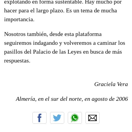
explotando en forma sustentable. Hay mucho por
hacer para el largo plazo. Es un tema de mucha
importancia.
Nosotros también, desde esta plataforma
seguiremos indagando y volveremos a caminar los
pasillos del Palacio de las Leyes en busca de más
respuestas.
Graciela Vera
Almería, en el sur del norte, en agosto de 2006