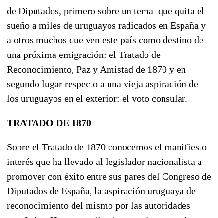
de Diputados, primero sobre un tema que quita el
sueño a miles de uruguayos radicados en España y
a otros muchos que ven este país como destino de
una próxima emigración: el Tratado de
Reconocimiento, Paz y Amistad de 1870 y en
segundo lugar respecto a una vieja aspiración de
los uruguayos en el exterior: el voto consular.
TRATADO DE 1870
Sobre el Tratado de 1870 conocemos el manifiesto
interés que ha llevado al legislador nacionalista a
promover con éxito entre sus pares del Congreso de
Diputados de España, la aspiración uruguaya de
reconocimiento del mismo por las autoridades