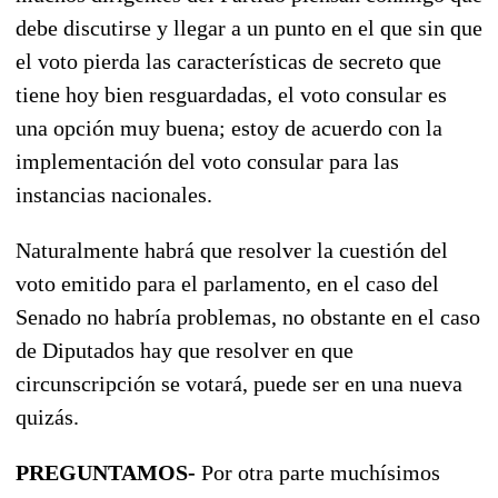
debe discutirse y llegar a un punto en el que sin que
el voto pierda las características de secreto que
tiene hoy bien resguardadas, el voto consular es
una opción muy buena; estoy de acuerdo con la
implementación del voto consular para las
instancias nacionales.
Naturalmente habrá que resolver la cuestión del
voto emitido para el parlamento, en el caso del
Senado no habría problemas, no obstante en el caso
de Diputados hay que resolver en que
circunscripción se votará, puede ser en una nueva
quizás.
PREGUNTAMOS-
Por otra parte muchísimos